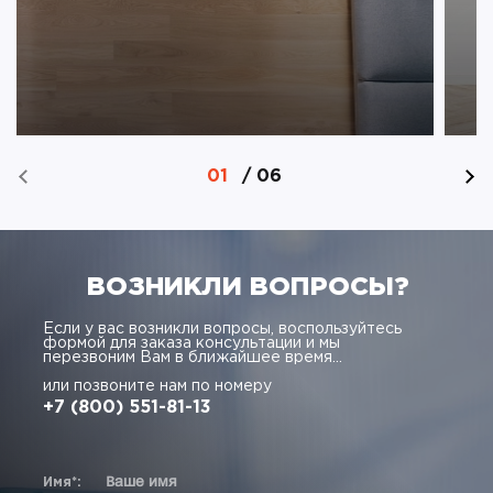
01
/
06
ВОЗНИКЛИ ВОПРОСЫ?
Если у вас возникли вопросы, воспользуйтесь
формой для заказа консультации и мы
перезвоним Вам в ближайшее время...
или позвоните нам по номеру
+7 (800) 551-81-13
Имя*: