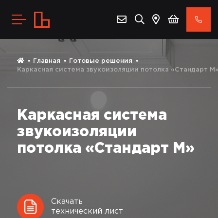
Главная
Готовые решения
Каркасная система звукоизоляции потолка «Стандарт М
Каркасная система
звукоизоляции
потолка «Стандарт М»
Скачать
технический лист