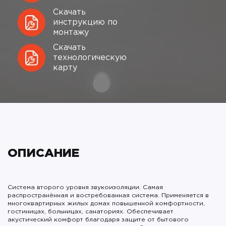
Скачать
инструкцию по
монтажу
Скачать
технологическую
карту
ОПИСАНИЕ
Система второго уровня звукоизоляции. Самая
распространённая и востребованная система. Применяется в
многоквартирных жилых домах повышенной комфортности,
гостиницах, больницах, санаториях. Обеспечивает
акустический комфорт благодаря защите от бытового