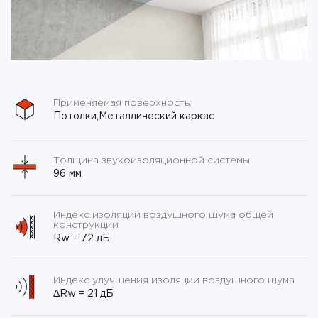
Применяемая поверхность:
Потолки,Металлический каркас
Толщина звукоизоляционной системы
96 мм
Индекс изоляции воздушного шума общей
конструкции
Rw = 72 дБ
Индекс улучшения изоляции воздушного шума
ΔRw = 21 дБ