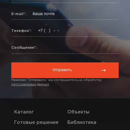
E-mail*:
Телефон*:
Сообщение*:
Нажимая "Отправить" вы соглашаетесь на обработку
персональных данных
Каталог
Объекты
Готовые решения
Библиотека