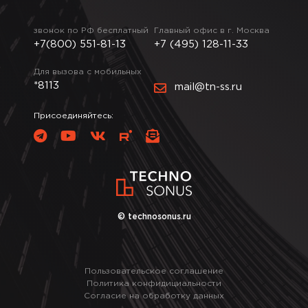
звонок по РФ бесплатный
Главный офис в г. Москва
+7(800) 551-81-13
+7 (495) 128-11-33
Для вызова с мобильных
*8113
mail@tn-ss.ru
Присоединяйтесь:
© technosonus.ru
Пользовательское соглашение
Политика конфидициальности
Согласие на обработку данных