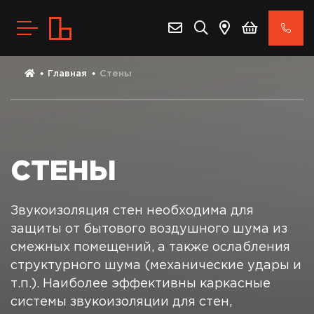
Главная
Стены
СТЕНЫ
Звукоизоляция стен необходима для
защиты от бытового воздушного шума из
смежных помещений, а также ослабления
структурного шума (механические удары и
т.п.). Наиболее эффективны каркасные
системы звукоизоляции для стен,