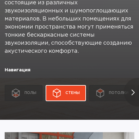
состоящие из различных
звукоизоляционных и шумопоглощающих
материалов. В небольших помещениях для
экономии пространства могут применяться
тонкие бескаркасные системы
звукоизоляции, способствующие созданию
акустического комфорта.
Навигация
ПОЛЫ
СТЕНЫ
ПОТОЛКИ