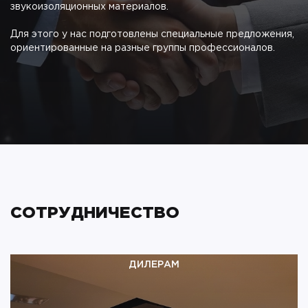
звукоизоляционных материалов.
Для этого у нас подготовлены специальные предложения,
ориентированные на разные группы профессионалов.
СОТРУДНИЧЕСТВО
ДИЛЕРАМ
Звукоизоляция и интерьерная акустика –
трендовая, высокомаржинальная и
быстроразвивающаяся ниша для бизнеса,