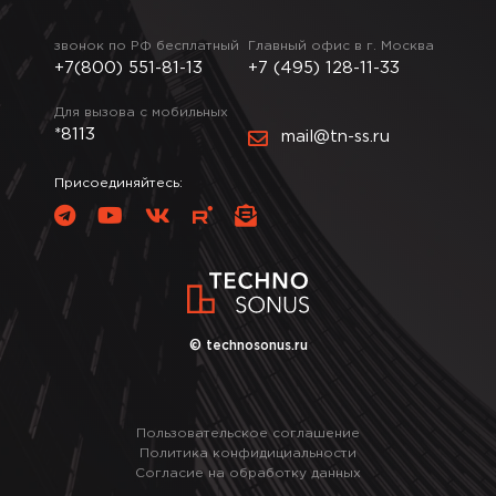
звонок по РФ бесплатный
Главный офис в г. Москва
+7(800) 551-81-13
+7 (495) 128-11-33
Для вызова с мобильных
*8113
mail@tn-ss.ru
Присоединяйтесь:
© technosonus.ru
Пользовательское соглашение
Политика конфидициальности
Согласие на обработку данных