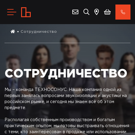
Сотрудничество
СОТРУДНИЧЕСТВО
Мы – команда ТЕХНОСОНУС. Наша компания одной из
первых занялась вопросами звукоизоляции и акустики на
российском рынке, и сегодня мы знаем всё об этом
предмете.
Располагая собственным производством и богатым
практическим опытом, мы готовы выстраивать отношения
с теми, кто заинтересован в продаже или использовании