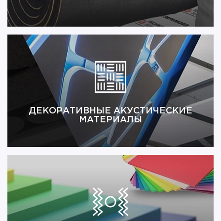
ДЕКОРАТИВНЫЕ АКУСТИЧЕСКИЕ
МАТЕРИАЛЫ