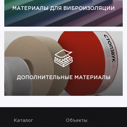
МАТЕРИАЛЫ ДЛЯ ВИБРОИЗОЛЯЦИИ
ДОПОЛНИТЕЛЬНЫЕ МАТЕРИАЛЫ
Каталог
Объекты