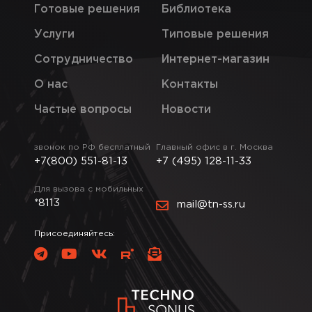
Готовые решения
Библиотека
Услуги
Типовые решения
Сотрудничество
Интернет-магазин
О нас
Контакты
Частые вопросы
Новости
звонок по РФ бесплатный
Главный офис в г. Москва
+7(800) 551-81-13
+7 (495) 128-11-33
Для вызова с мобильных
*8113
mail@tn-ss.ru
Присоединяйтесь: