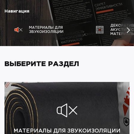
Навигация
ДЕКОРАТИ
МАТЕРИАЛЫ ДЛЯ
АКУСТИЧЕС
ЗВУКОИЗОЛЯЦИИ
МАТЕРИАЛ
ВЫБЕРИТЕ РАЗДЕЛ
МАТЕРИАЛЫ ДЛЯ ЗВУКОИЗОЛЯЦИИ