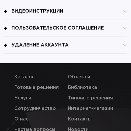
ВИДЕОИНСТРУКЦИИ
ПОЛЬЗОВАТЕЛЬСКОЕ СОГЛАШЕНИЕ
УДАЛЕНИЕ АККАУНТА
Каталог
Объекты
Готовые решения
Библиотека
Услуги
Типовые решения
Сотрудничество
Интернет-магазин
О нас
Контакты
Частые вопросы
Новости