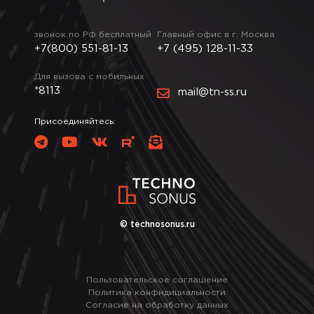
звонок по РФ бесплатный
Главный офис в г. Москва
+7(800) 551-81-13
+7 (495) 128-11-33
Для вызова с мобильных
*8113
mail@tn-ss.ru
Присоединяйтесь:
© technosonus.ru
Пользовательское соглашение
Политика конфидициальности
Согласие на обработку данных