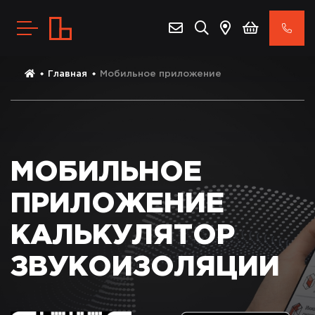
Главная
Мобильное приложение
МОБИЛЬНОЕ
ПРИЛОЖЕНИЕ
КАЛЬКУЛЯТОР
ЗВУКОИЗОЛЯЦИИ