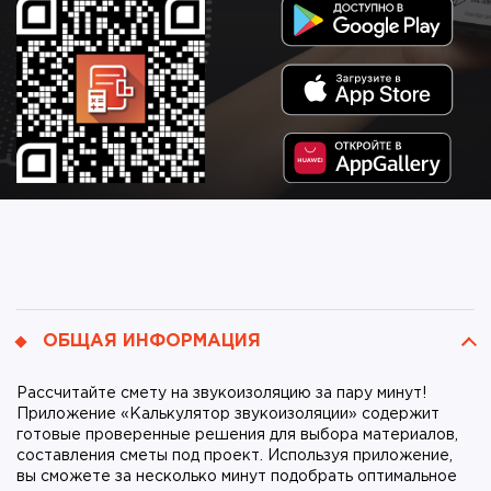
ОБЩАЯ ИНФОРМАЦИЯ
Рассчитайте смету на звукоизоляцию за пару минут!
Приложение «Калькулятор звукоизоляции» содержит
готовые проверенные решения для выбора материалов,
составления сметы под проект. Используя приложение,
вы сможете за несколько минут подобрать оптимальное