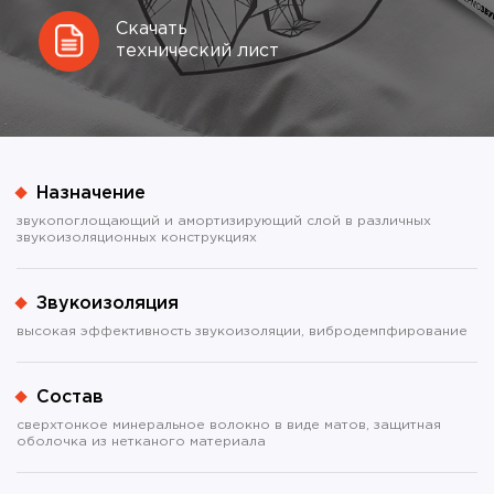
Скачать
технический лист
Назначение
звукопоглощающий и амортизирующий слой в различных
звукоизоляционных конструкциях
Звукоизоляция
высокая эффективность звукоизоляции, вибродемпфирование
Состав
сверхтонкое минеральное волокно в виде матов, защитная
оболочка из нетканого материала