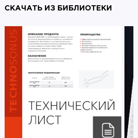
СКАЧАТЬ ИЗ БИБЛИОТЕКИ