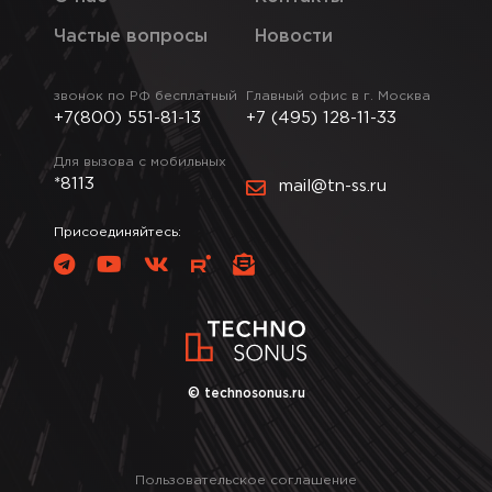
Частые вопросы
Новости
звонок по РФ бесплатный
Главный офис в г. Москва
+7(800) 551-81-13
+7 (495) 128-11-33
Для вызова с мобильных
*8113
mail@tn-ss.ru
Присоединяйтесь:
© technosonus.ru
Пользовательское соглашение