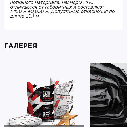
нетканого материала. Размеры ИПС
отличаются от габаритных и составляют
1,450 м ±0,050 м. Допустимые отклонения по
длине ±0,1 м.
ГАЛЕРЕЯ