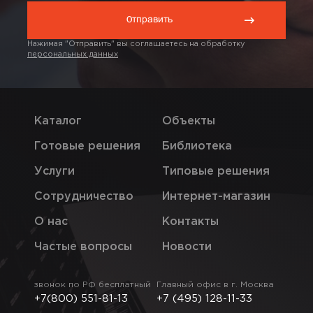
Нажимая "Отправить" вы соглашаетесь на обработку
персональных данных
Каталог
Объекты
Готовые решения
Библиотека
Услуги
Типовые решения
Сотрудничество
Интернет-магазин
О нас
Контакты
Частые вопросы
Новости
звонок по РФ бесплатный
Главный офис в г. Москва
+7(800) 551-81-13
+7 (495) 128-11-33