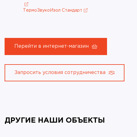
ТермоЗвукоИзол Стандарт
Перейти в интернет-магазин
Запросить условия сотрудничества
ДРУГИЕ НАШИ ОБЪЕКТЫ