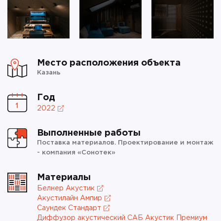
Место расположения объекта
Казань
Год
2022
Выполненные работы
Поставка материалов. Проектирование и монтаж
- компания «Сонотек»
Материалы
Белнер Акустик
Акустилайн Ампир
Саундек Стандарт
Диффузор акустический САБ Акустик Премиум