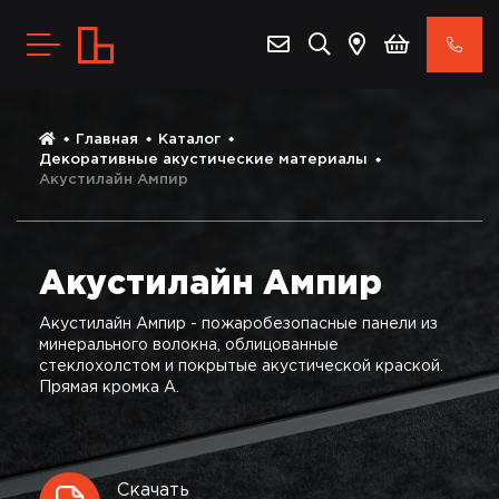
Главная
Каталог
Декоративные акустические материалы
Акустилайн Ампир
Акустилайн Ампир
Акустилайн Ампир - пожаробезопасные панели из
минерального волокна, облицованные
стеклохолстом и покрытые акустической краской.
Прямая кромка А.
Скачать