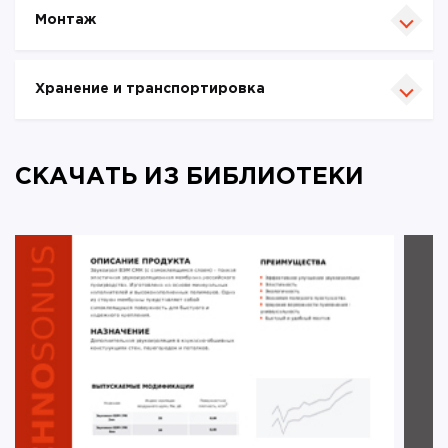
Монтаж
Хранение и транспортировка
СКАЧАТЬ ИЗ БИБЛИОТЕКИ