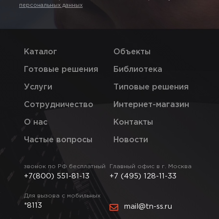
персональных данных
Каталог
Объекты
Готовые решения
Библиотека
Услуги
Типовые решения
Сотрудничество
Интернет-магазин
О нас
Контакты
Частые вопросы
Новости
звонок по РФ бесплатный
Главный офис в г. Москва
+7(800) 551-81-13
+7 (495) 128-11-33
Для вызова с мобильных
*8113
mail@tn-ss.ru