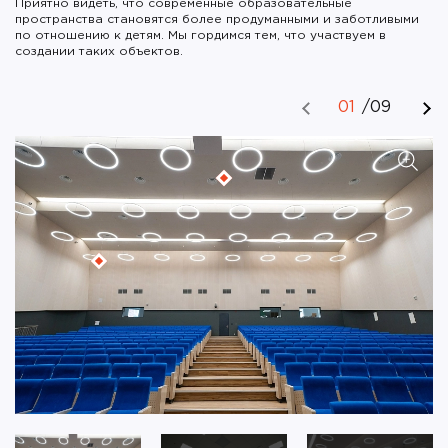
Приятно видеть, что современные образовательные
пространства становятся более продуманными и заботливыми
по отношению к детям. Мы гордимся тем, что участвуем в
создании таких объектов.
01
/
09