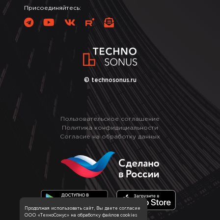
Присоединяйтесь:
© technosonus.ru
Пользовательское соглашение
Политика конфидициальности
Согласие на обработку данных
Продолжая использовать сайт, Вы даете согласие
ООО «ТехноСонус» на обработку файлов cookies