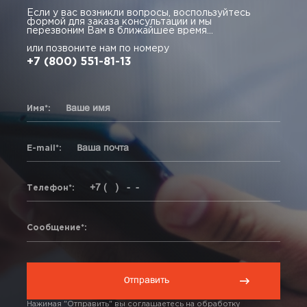
Если у вас возникли вопросы, воспользуйтесь
формой для заказа консультации и мы
перезвоним Вам в ближайшее время...
или позвоните нам по номеру
+7 (800) 551-81-13
Имя*:
E-mail*:
Телефон*:
Сообщение*:
Нажимая "Отправить" вы соглашаетесь на обработку