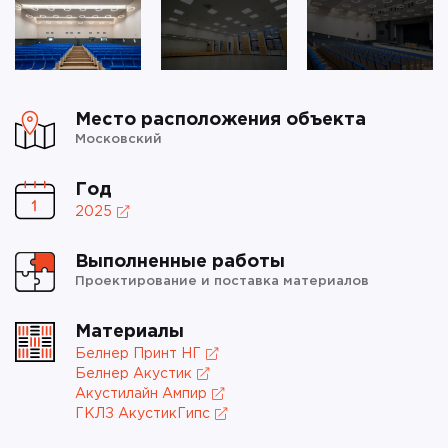
Место расположения объекта
Московский
Год
2025
Выполненные работы
Проектирование и поставка материалов
Материалы
Белнер Принт НГ
Белнер Акустик
Акустилайн Ампир
ГКЛЗ АкустикГипс