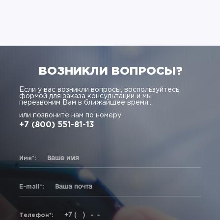
ВОЗНИКЛИ ВОПРОСЫ?
Если у вас возникли вопросы, воспользуйтесь
формой для заказа консультации и мы
перезвоним Вам в ближайшее время...
или позвоните нам по номеру
+7 (800) 551-81-13
Имя*:
E-mail*:
Телефон*: