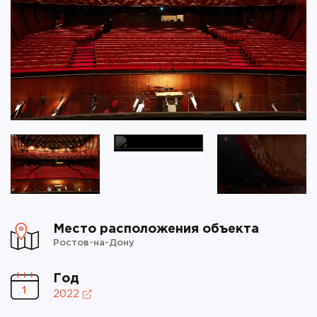
Место расположения объекта
Ростов-на-Дону
Год
2022