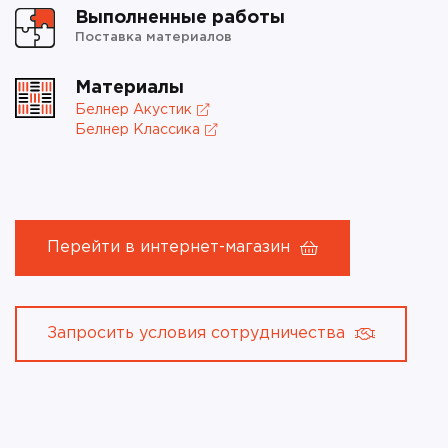
Выполненные работы
Поставка материалов
Материалы
Белнер Акустик
Белнер Классика
Перейти в интернет-магазин
Запросить условия сотрудничества