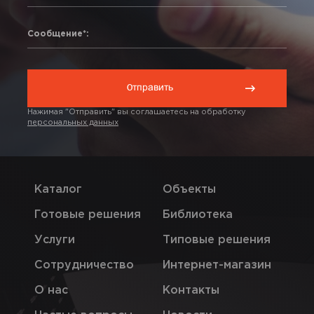
Сообщение*:
Нажимая "Отправить" вы соглашаетесь на обработку
персональных данных
Каталог
Объекты
Готовые решения
Библиотека
Услуги
Типовые решения
Сотрудничество
Интернет-магазин
О нас
Контакты