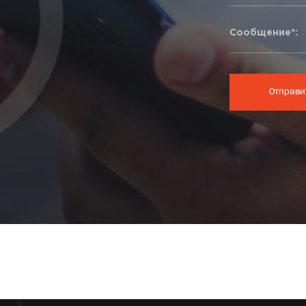
Сообщение*: