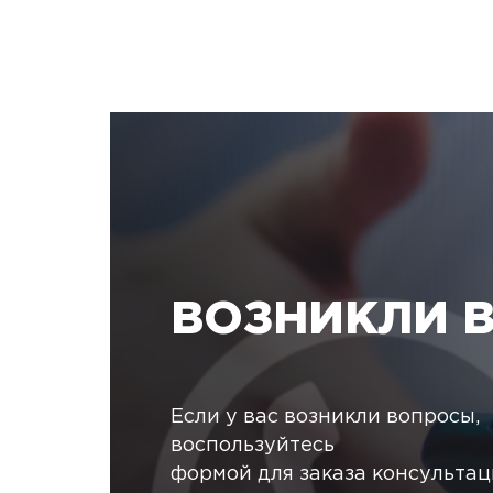
ВОЗНИКЛИ 
Если у вас возникли вопросы,
воспользуйтесь
формой для заказа консульта