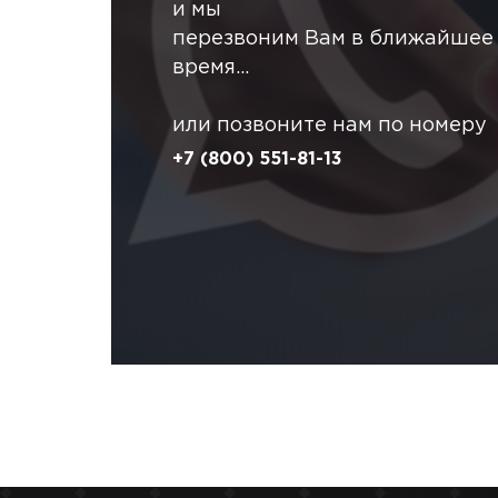
и мы
перезвоним Вам в ближайшее
время...
или позвоните нам по номеру
+7 (800) 551-81-13