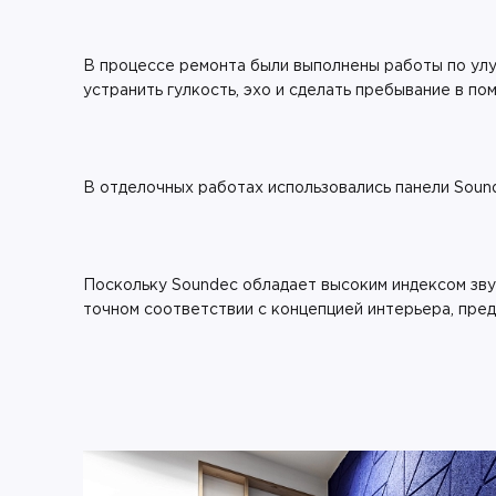
В процессе ремонта были выполнены работы по улу
устранить гулкость, эхо и сделать пребывание в п
В отделочных работах использовались панели Soun
Поскольку Soundec обладает высоким индексом зву
точном соответствии с концепцией интерьера, пр