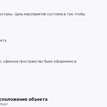
сталь». Цель мероприятий состояла в том, чтобы
кту.
го, офисное пространство было оформлено в
сположения объекта
бург