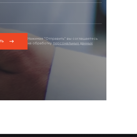
Нажимая "Отправить" вы соглашаетесь
на обработку
персональных данных