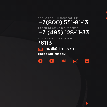
звонок по РФ бесплатный
+7(800) 551-81-13
Главный офис в г. Москва
+7 (495) 128-11-33
Для вызова с мобильных
*8113
mail@tn-ss.ru
Присоединяйтесь: