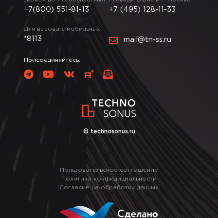
+7(800) 551-81-13
+7 (495) 128-11-33
Для вызова с мобильных
*8113
mail@tn-ss.ru
Присоединяйтесь:
© technosonus.ru
Пользовательское соглашение
Политика конфидициальности
Согласие на обработку данных