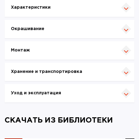
Характеристики
Окрашивание
Монтаж
Хранение и транспортировка
Уход и эксплуатация
СКАЧАТЬ ИЗ БИБЛИОТЕКИ