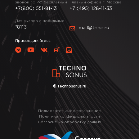
звонок по РФ бесплатный
Главный офис в г. Москва
+7(800) 551-81-13
+7 (495) 128-11-33
Для вызова с мобильных
*8113
mail@tn-ss.ru
Присоединяйтесь:
© technosonus.ru
Пользовательское соглашение
Политика конфидициальности
Согласие на обработку данных