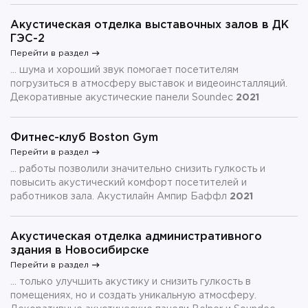
Акустическая отделка выставочных залов в ДК
ГЭС-2
Перейти в раздел
... шума и хороший звук помогает посетителям
погрузиться в атмосферу выставок и видеоинсталляций.
Декоративные акустические панели Soundec
2021
Фитнес-клуб Boston Gym
Перейти в раздел
... работы позволили значительно снизить гулкость и
повысить акустический комфорт посетителей и
работников зала. Акустилайн Ампир Баффл
2021
Акустическая отделка административного
здания в Новосибирске
Перейти в раздел
... только улучшить акустику и снизить гулкость в
помещениях, но и создать уникальную атмосферу.