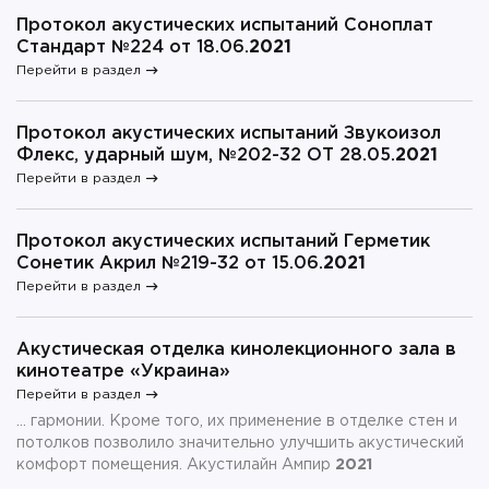
Протокол акустических испытаний Соноплат
Стандарт №224 от 18.06.
2021
Перейти в раздел
Протокол акустических испытаний Звукоизол
Флекс, ударный шум, №202-32 ОТ 28.05.
2021
Перейти в раздел
Протокол акустических испытаний Герметик
Сонетик Акрил №219-32 от 15.06.
2021
Перейти в раздел
Акустическая отделка кинолекционного зала в
кинотеатре «Украина»
Перейти в раздел
... гармонии. Кроме того, их применение в отделке стен и
потолков позволило значительно улучшить акустический
комфорт помещения. Акустилайн Ампир
2021