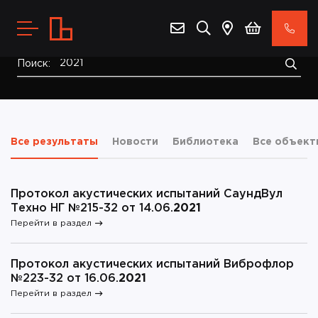
Поиск:
Все результаты
Новости
Библиотека
Все объект
Протокол акустических испытаний СаундВул
Техно НГ №215-32 от 14.06.
2021
Перейти в раздел
Протокол акустических испытаний Виброфлор
№223-32 от 16.06.
2021
Перейти в раздел