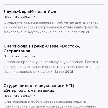
Лаунж-бар «Мята» в Уфе
Перейти в раздел
... решение, окрасив панели в требуемые цвета и нанеся
на их поверхность изображение в стиле каллиграфити.
Декоративно-акустические панели Soundec
2021
Смарт-холл в Гранд-Отеле «Восток»,
Стерлитамак
Перейти в раздел
... прошло проверку контролирующих органов. Гости и
сотрудники уже успели оценить акустику нового зала и
остались довольны! Саундек Панно
2021
Студия видео- и звукозаписи НТЦ
«Энергоавтоматизация»
Перейти в раздел
... материалов в любые цвета позволила решить
практические и дизайнерские задачи по оформлению