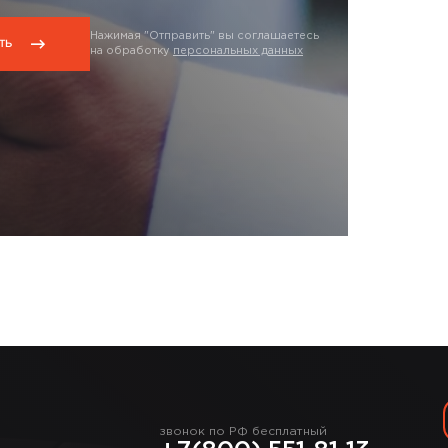
Нажимая "Отправить" вы соглашаетесь
на обработку
персональных данных
звонок по РФ бесплатный