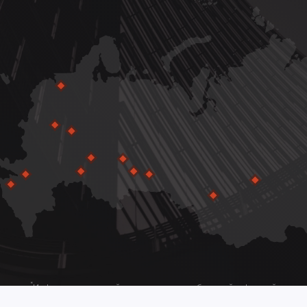
*
Информация на сайте не является публичной офертой