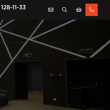
128-11-33