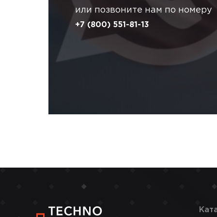
или позвоните нам по номеру
+7 (800) 551-81-13
Кат