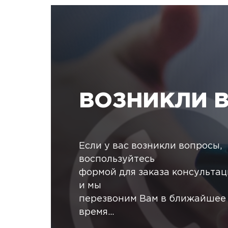
ВОЗНИКЛИ 
Если у вас возникли вопросы,
воспользуйтесь
формой для заказа консульта
и мы
перезвоним Вам в ближайшее
время...