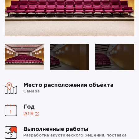
Место расположения объекта
Самара
Год
2019
Выполненные работы
Разработка акустического решения, поставка