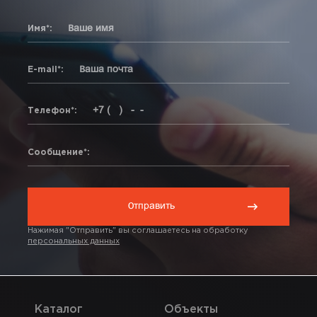
Имя*:
E-mail*:
Телефон*:
Сообщение*:
Нажимая "Отправить" вы соглашаетесь на обработку
персональных данных
Каталог
Объекты