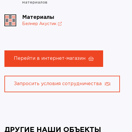
материалов
Материалы
Белнер Акустик
Перейти в интернет-магазин
Запросить условия сотрудничества
ДРУГИЕ НАШИ ОБЪЕКТЫ