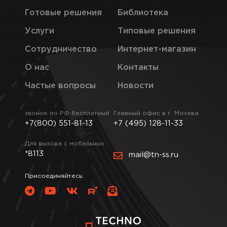
Готовые решения
Библиотека
Услуги
Типовые решения
Сотрудничество
Интернет-магазин
О нас
Контакты
Частые вопросы
Новости
звонок по РФ бесплатный
Главный офис в г. Москва
+7(800) 551-81-13
+7 (495) 128-11-33
Для вызова с мобильных
*8113
mail@tn-ss.ru
Присоединяйтесь: