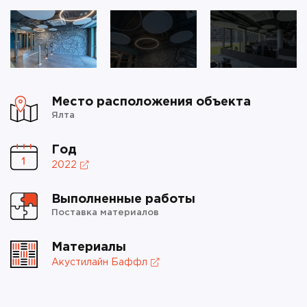
Место расположения объекта
Ялта
Год
2022
Выполненные работы
Поставка материалов
Материалы
Акустилайн Баффл