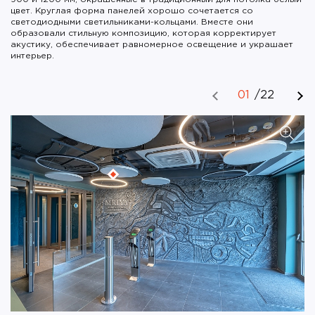
цвет. Круглая форма панелей хорошо сочетается со
светодиодными светильниками-кольцами. Вместе они
образовали стильную композицию, которая корректирует
акустику, обеспечивает равномерное освещение и украшает
интерьер.
01
/
22