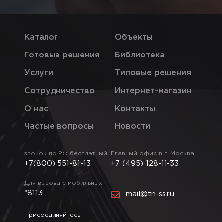
Каталог
Объекты
Готовые решения
Библиотека
Услуги
Типовые решения
Сотрудничество
Интернет-магазин
О нас
Контакты
Частые вопросы
Новости
звонок по РФ бесплатный
Главный офис в г. Москва
+7(800) 551-81-13
+7 (495) 128-11-33
Для вызова с мобильных
*8113
mail@tn-ss.ru
Присоединяйтесь: