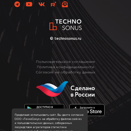
© technosonus.ru
Пользовательское соглашение
Политика конфидициальности
Согласие на обработку данных
Продолжая использовать сайт, Вы даете согласие
ООО «ТехноСонус» на обработку файлов cookies
и пользовательских данных, собираемых
посредством агрегаторов статистики