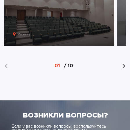
Казань
01
/
10
ВОЗНИКЛИ ВОПРОСЫ?
Если у вас возникли вопросы, воспользуйтесь