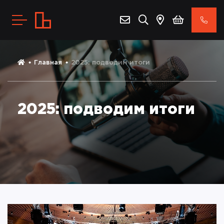
Главная
2025: подводим итоги
2025: подводим итоги