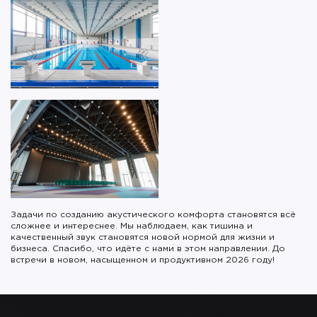
Задачи по созданию акустического комфорта становятся всё
сложнее и интереснее. Мы наблюдаем, как тишина и
качественный звук становятся новой нормой для жизни и
бизнеса. Спасибо, что идёте с нами в этом направлении. До
встречи в новом, насыщенном и продуктивном 2026 году!