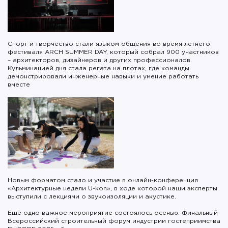
Спорт и творчество стали языком общения во время летнего
фестиваля ARCH SUMMER DAY, который собрал 900 участников
– архитекторов, дизайнеров и других профессионалов.
Кульминацией дня стала регата на плотах, где команды
демонстрировали инженерные навыки и умение работать
вместе
Новым форматом стало и участие в онлайн-конференция
«Архитектурные недели U-kon», в ходе которой наши эксперты
выступили с лекциями о звукоизоляции и акустике.
Ещё одно важное мероприятие состоялось осенью. Финальный
Всероссийский строительный форум индустрии гостеприимства