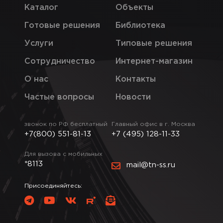
Каталог
Объекты
Готовые решения
Библиотека
Услуги
Типовые решения
Сотрудничество
Интернет-магазин
О нас
Контакты
Частые вопросы
Новости
звонок по РФ бесплатный
Главный офис в г. Москва
+7(800) 551-81-13
+7 (495) 128-11-33
Для вызова с мобильных
*8113
mail@tn-ss.ru
Присоединяйтесь: