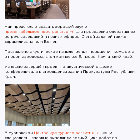
Нам предстояло создать хороший звук и
презентабельное пространство
для проведения оперативных
встреч, совещаний и прямых эфиров. С этой задачей также
справились панели Belner.
Поставлено акустическое напыление для повышения комфорта
в новом аэровокзальном комплексе Елизово, Камчатский край.
Успешно завершён проект по акустической отделке
конференц-зала в строящемся здании Прокуратуры Республики
Крым.
В мурманском
Центре культурного развития
наши
специалисты впервые выполнили полный цикл работ по