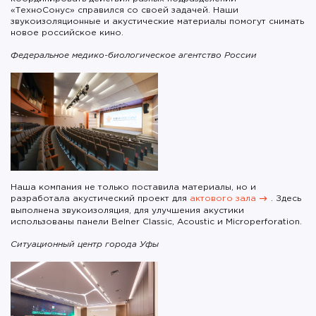
«ТехноСонус» справился со своей задачей. Наши
звукоизоляционные и акустические материалы помогут снимать
новое российское кино.
Федеральное медико-биологическое агентство России
Наша компания не только поставила материалы, но и
разработала акустический проект для
актового зала
. Здесь
выполнена звукоизоляция, для улучшения акустики
использованы панели Belner Classic, Acoustic и Microperforation.
Ситуационный центр города Уфы