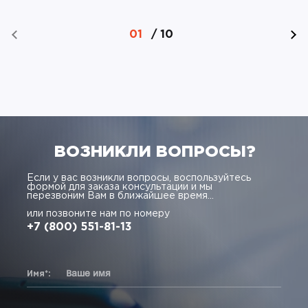
01
/
10
ВОЗНИКЛИ ВОПРОСЫ?
Если у вас возникли вопросы, воспользуйтесь
формой для заказа консультации и мы
перезвоним Вам в ближайшее время...
или позвоните нам по номеру
+7 (800) 551-81-13
Имя*: