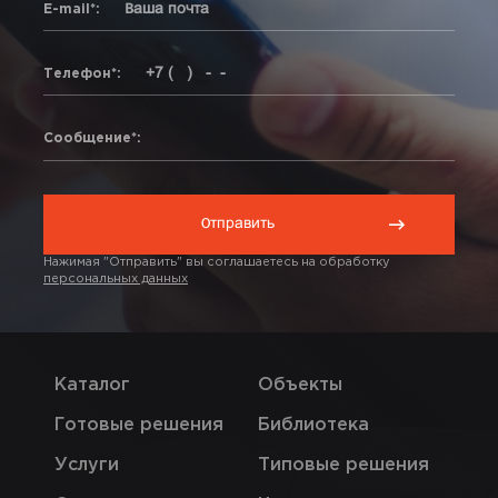
E-mail*:
Телефон*:
Сообщение*:
Нажимая "Отправить" вы соглашаетесь на обработку
персональных данных
Каталог
Объекты
Готовые решения
Библиотека
Услуги
Типовые решения