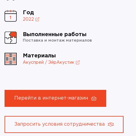
Год
2022
Выполненные работы
Поставка и монтаж материалов
Материалы
Акуспрей / ЭйрАкустик
Перейти в интернет-магазин
Запросить условия сотрудничества