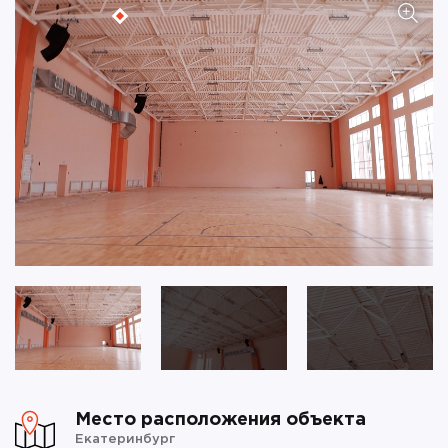
Место расположения объекта
Екатеринбург