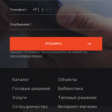
Телефон*:
Сообщение*:
Нажимая "Отправить" вы соглашаетесь на обработку
персональных данных
Каталог
Объекты
Готовые решения
Библиотека
Услуги
Типовые решения
Сотрудничество
Интернет-магазин