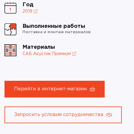
Год
2019
Выполненные работы
Поставка и монтаж материалов
Материалы
САБ Акустик Премиум
Перейти в интернет-магазин
Запросить условия сотрудничества