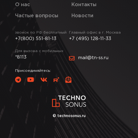
О нас
Контакты
Частые вопросы
Новости
звонок по РФ бесплатный
Главный офис в г. Москва
+7(800) 551-81-13
+7 (495) 128-11-33
Для вызова с мобильных
*8113
mail@tn-ss.ru
Присоединяйтесь:
© technosonus.ru