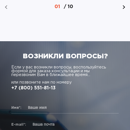
01
/
10
ВОЗНИКЛИ ВОПРОСЫ?
Если у вас возникли вопросы, воспользуйтесь
формой для заказа консультации и мы
перезвоним Вам в ближайшее время...
или позвоните нам по номеру
+7 (800) 551-81-13
Имя*:
E-mail*: