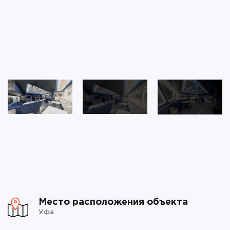
Место расположения объекта
Уфа