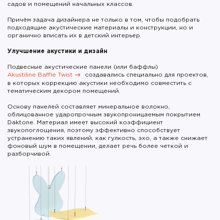
садов и помещений начальных классов.
Причём задача дизайнера не только в том, чтобы подобрать
подходящие акустические материалы и конструкции, но и
органично вписать их в детский интерьер.
Улучшение акустики и дизайн
Подвесные акустические панели (или баффлы)
Akustiline Baffle Twist
создавались специально для проектов,
в которых коррекцию акустики необходимо совместить с
тематическим декором помещений.
Основу панелей составляет минеральное волокно,
облицованное ударопрочным звукопроницаемым покрытием
Daktone. Материал имеет высокий коэффициент
звукопоглощения, поэтому эффективно способствует
устранению таких явлений, как гулкость, эхо, а также снижает
фоновый шум в помещении, делает речь более четкой и
разборчивой.