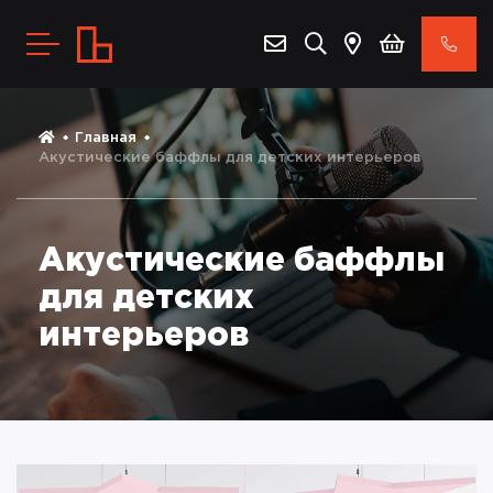
Главная
Акустические баффлы для детских интерьеров
Акустические баффлы
для детских
интерьеров