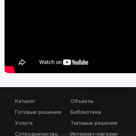
Каталог
Объекты
Готовые решения
Библиотека
Услуги
Типовые решения
Сотрудничество
Интернет-магазин