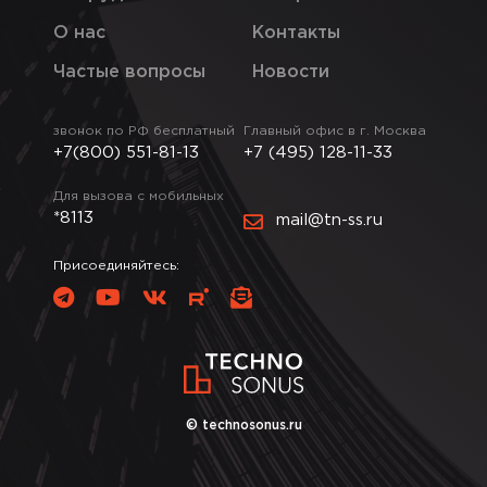
О нас
Контакты
Частые вопросы
Новости
звонок по РФ бесплатный
Главный офис в г. Москва
+7(800) 551-81-13
+7 (495) 128-11-33
Для вызова с мобильных
*8113
mail@tn-ss.ru
Присоединяйтесь:
© technosonus.ru