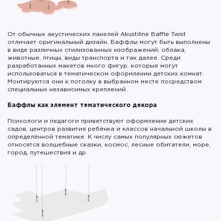
От обычных акустических панелей Akustiline Baffle Twist
отличает оригинальный дизайн. Баффлы могут быть выполнены
в виде различных стилизованных изображений: облака,
животные, птицы, виды транспорта и так далее. Среди
разработанных макетов много фигур, которые могут
использоваться в тематическом оформлении детских комнат.
Монтируются они к потолку в выбранном месте посредством
специальных независимых креплений.
Баффлы как элемент тематического декора
Психологи и педагоги приветствуют оформление детских
садов, центров развития ребёнка и классов начальной школы в
определённой тематике. К числу самых популярных сюжетов
относятся волшебные сказки, космос, лесные обитатели, море,
город, путешествия и др.