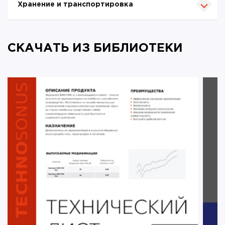
Хранение и транспортировка
СКАЧАТЬ ИЗ БИБЛИОТЕКИ