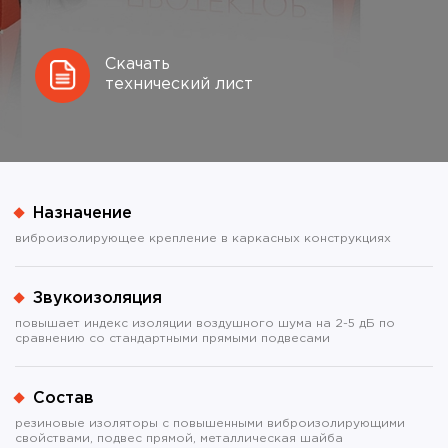
Скачать
технический лист
Назначение
виброизолирующее крепление в каркасных конструкциях
Звукоизоляция
повышает индекс изоляции воздушного шума на 2-5 дБ по
сравнению со стандартными прямыми подвесами
Состав
резиновые изоляторы с повышенными виброизолирующими
свойствами, подвес прямой, металлическая шайба