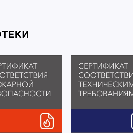
ОТЕКИ