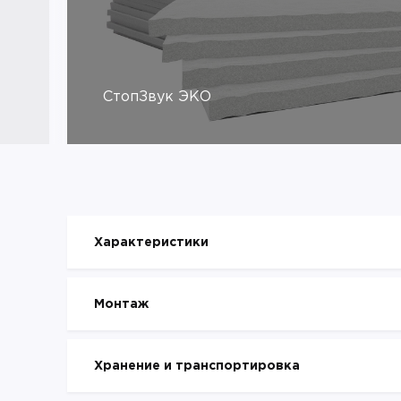
СтопЗвук ЭКО
Характеристики
Монтаж
Хранение и транспортировка