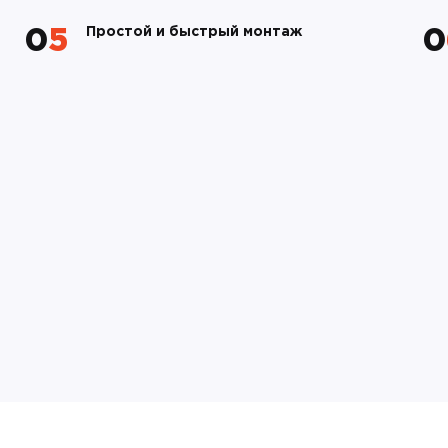
Простой и быстрый монтаж
05