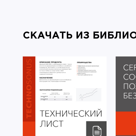
СКАЧАТЬ ИЗ БИБЛИ