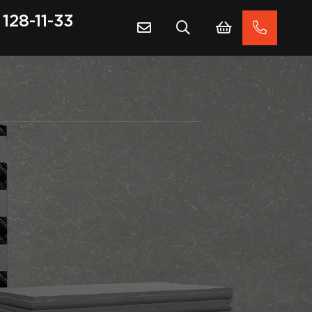
128-11-33