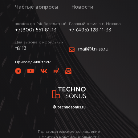
Частые вопросы
Новости
звонок по РФ бесплатный
Главный офис в г. Москва
+7(800) 551-81-13
+7 (495) 128-11-33
Для вызова с мобильных
*8113
mail@tn-ss.ru
Присоединяйтесь:
© technosonus.ru
Пользовательское соглашение
Политика конфидициальности