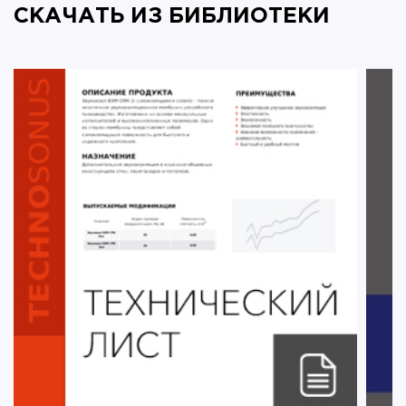
СКАЧАТЬ ИЗ БИБЛИОТЕКИ