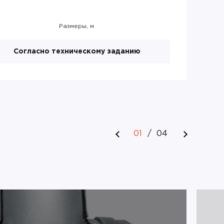
Размеры, м
Согласно техническому заданию
01
/
04