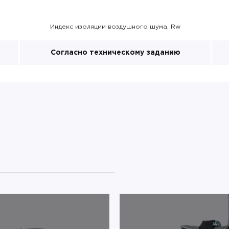
Индекс изоляции воздушного шума, Rw
Согласно техническому заданию