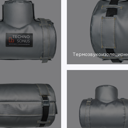
Термозвукоизоляцион