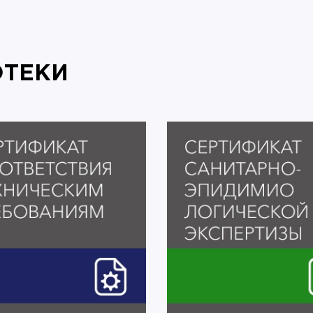
ОТЕКИ