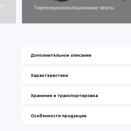
ые
Термозвукоизоляционные чехлы
Дополнительное описание
Характеристики
Хранение и транспортировка
Особенности продукции