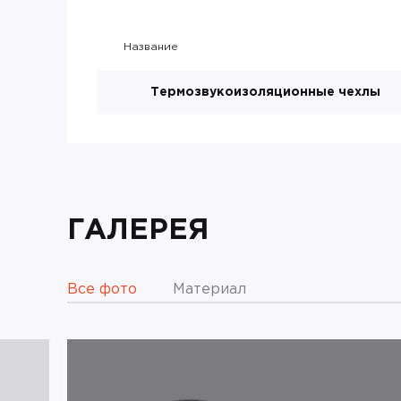
Название
Термозвукоизоляционные чехлы
ГАЛЕРЕЯ
Все фото
Материал