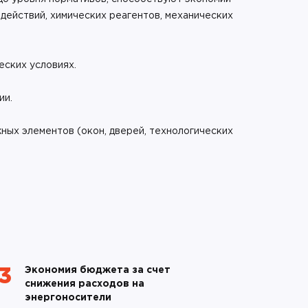
ействий, химических реагентов, механических
еских условиях.
ии.
ых элементов (окон, дверей, технологических
Экономия бюджета за счет
03
снижения расходов на
энергоносители