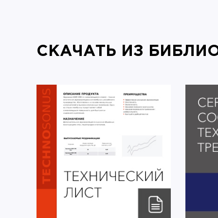
СКАЧАТЬ ИЗ БИБЛИ