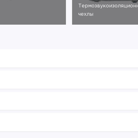
Термозвукоизоляцион
чехлы