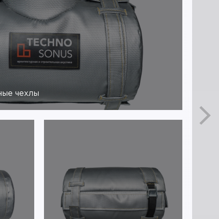
ные чехлы