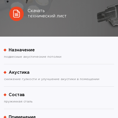
Скачать
технический лист
Назначение
подвесные акустические потолки
Акустика
снижение гулкости и улучшение акустики в помещении
Состав
пружинная сталь
Применение