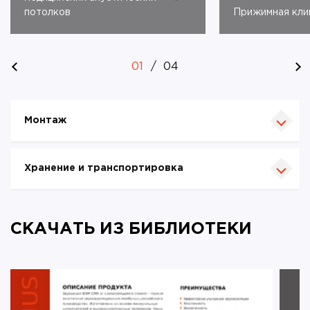
потолков
Прижимная кли
01
/
04
Монтаж
Хранение и транспортировка
СКАЧАТЬ ИЗ БИБЛИОТЕКИ