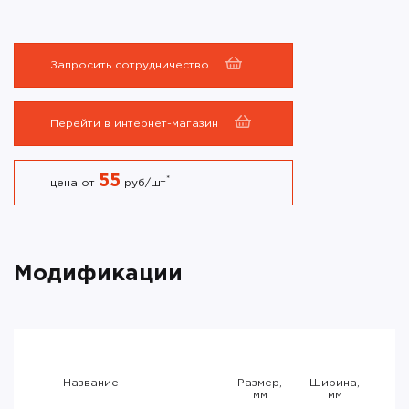
Запросить сотрудничество
Перейти в интернет-магазин
55
*
цена от
руб/шт
Модификации
Название
Размер,
Ширина,
мм
мм