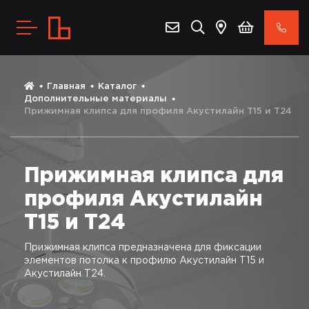
Главная
Каталог
Дополнительные материалы
Прижимная клипса для профиля Акустилайн Т15 и Т24
Прижимная клипса для
профиля Акустилайн
Т15 и Т24
Прижимная клипса предназначена для фиксации
элементов потолка к профилю Акустилайн Т15 и
Акустилайн Т24.