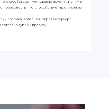
но способствуют улучшению акустики, снижая
ую поверхность, что способствует достижению
лки потолка, завершая образ интерьера.
и согласно дизайн-проекту.