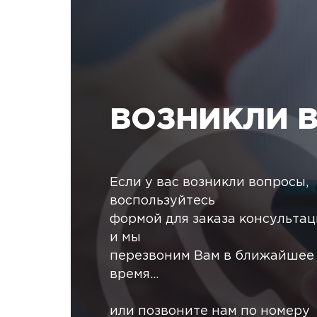
ВОЗНИКЛИ 
Если у вас возникли вопросы,
воспользуйтесь
формой для заказа консульта
и мы
перезвоним Вам в ближайшее
время...
или позвоните нам по номеру