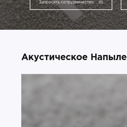
Запросить сотрудничество
Акустическое Напыле