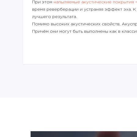
При этом
напыляемые акустические покрытия
время реверберации и устраняя эффект эха. К
лучшего результата.
Помимо высоких акустических свойств, Акуспр
Причём они могут быть выполнены как в класси