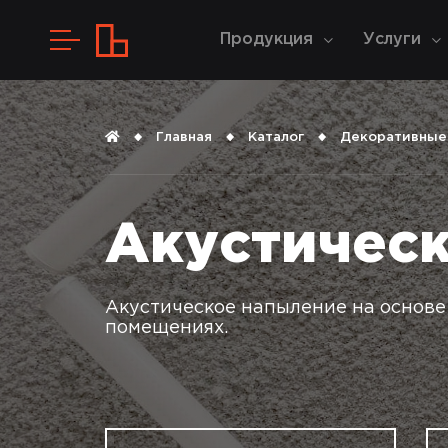
Продукция
Услуги
Главная
Каталог
Декоративные
Акустичес
Акустическое напыление на основе
помещениях.