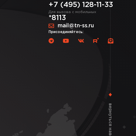
+7 (495) 128-11-33
Для вызова с мобильных
*8113
mail@tn-ss.ru
Присоединяйтесь:
вернуться наверх